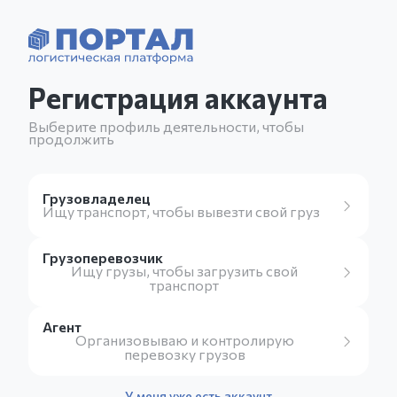
Регистрация аккаунта
Выберите профиль деятельности, чтобы
продолжить
Грузовладелец
Ищу транспорт, чтобы вывезти свой груз
Грузоперевозчик
Ищу грузы, чтобы загрузить свой
транспорт
Агент
Организовываю и контролирую
перевозку грузов
У меня уже есть аккаунт